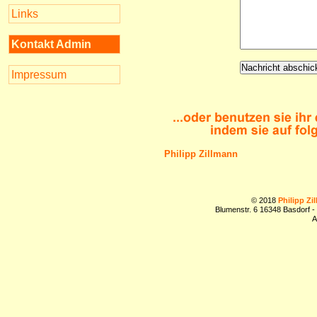
Links
Kontakt Admin
Impressum
Philipp Zillmann
© 2018
Philipp Zi
Blumenstr. 6 16348 Basdorf -
A