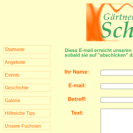
Startseite
Angebote
Events
Geschichte
Galerie
Hilfreiche Tips
Unsere Fuchsien